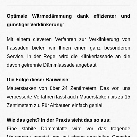
Optimale Wärmedämmung dank effizienter und
günstiger Verklinkerung:
Mit einem cleveren Verfahren zur Verklinkerung von
Fassaden bieten wir Ihnen einen ganz besonderen
Service. In der Regel wird die Klinkerfassade an die
davon getrennte Dämmfassade angebaut.
Die Folge dieser Bauweise:
Mauerstärken von über 24 Zentimetern. Das von uns
verbesserte Verfahren lässt auch Mauerstärken bis zu 15
Zentimetern zu. Für Altbauten einfach genial.
Wie das geht?
In der Praxis sieht das so aus:
Eine stabile Dämmplatte wird vor das tragende