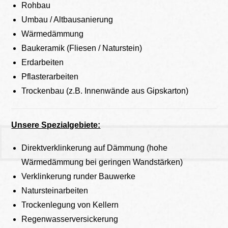
Rohbau
Umbau / Altbausanierung
Wärmedämmung
Baukeramik (Fliesen / Naturstein)
Erdarbeiten
Pflasterarbeiten
Trockenbau (z.B. Innenwände aus Gipskarton)
Unsere Spezialgebiete:
Direktverklinkerung auf Dämmung (hohe
Wärmedämmung bei geringen Wandstärken)
Verklinkerung runder Bauwerke
Natursteinarbeiten
Trockenlegung von Kellern
Regenwasserversickerung