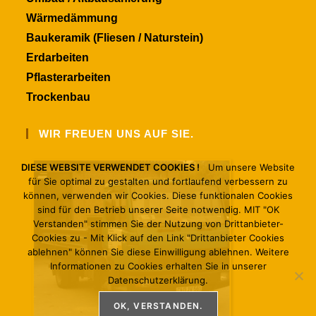
Wärmedämmung
Baukeramik (Fliesen / Naturstein)
Erdarbeiten
Pflasterarbeiten
Trockenbau
WIR FREUEN UNS AUF SIE.
DIESE WEBSITE VERWENDET COOKIES !
Um unsere Website
für Sie optimal zu gestalten und fortlaufend verbessern zu
können, verwenden wir Cookies. Diese funktionalen Cookies
sind für den Betrieb unserer Seite notwendig. MIT "OK
Verstanden" stimmen Sie der Nutzung von Drittanbieter-
Cookies zu - Mit Klick auf den Link "Drittanbieter Cookies
ablehnen" können Sie diese Einwilligung ablehnen. Weitere
Informationen zu Cookies erhalten Sie in unserer
Datenschutzerklärung.
OK, VERSTANDEN.