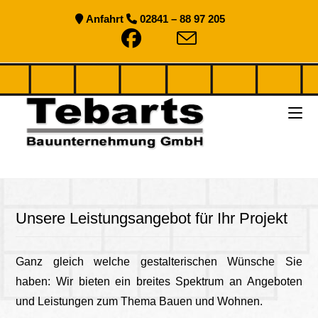
Zum
Anfahrt
02841 – 88 97 205
Inhalt
springen
Unsere Leistungsangebot für Ihr Projekt
Ganz gleich welche gestalterischen Wünsche Sie
haben: Wir bieten ein breites Spektrum an Angeboten
und Leistungen zum Thema Bauen und Wohnen.