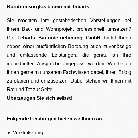
Rundum sorglos bauen mit Tebarts
Sie möchten Ihre gestalterischen Vorstellungen bei
Ihrem Bau- und Wohnprojekt professionell umsetzen?
Die
Tebarts Bauunternehmung GmbH
bietet Ihnen
neben einer ausführlichen Beratung auch zuverlässige
und umfassende Leistungen, die genau an Ihre
individuellen Ansprüche angepasst werden. Wir helfen
Ihnen gerne mit unserem Fachwissen dabei, Ihren Erfolg
zu planen und umzusetzen. Dabei stehen wir Ihnen mit
Rat und Tat zur Seite.
Überzeugen Sie sich selbst!
Folgende Leistungen bieten wir Ihnen an:
Verklinkerung