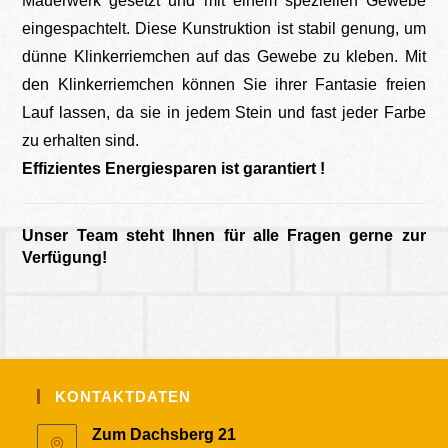
Mauerwerk gesetzt und mit einem speziellen Gewebe
eingespachtelt. Diese Kunstruktion ist stabil genung, um
dünne Klinkerriemchen auf das Gewebe zu kleben. Mit
den Klinkerriemchen können Sie ihrer Fantasie freien
Lauf lassen, da sie in jedem Stein und fast jeder Farbe
zu erhalten sind.
Effizientes Energiesparen ist garantiert !
Unser Team steht Ihnen für alle Fragen gerne zur
Verfügung!
KONTAKTDATEN
Zum Dachsberg 21